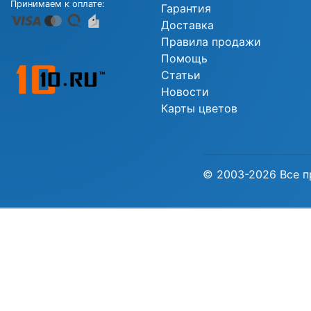
Принимаем к оплате:
Гарантия
Доставка
Правила продажи
Помощь
Статьи
Новости
Карты цветов
© 2003-2026 Все п