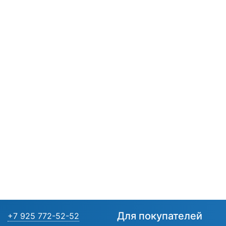
Для покупателей
+7 925 772-52-52