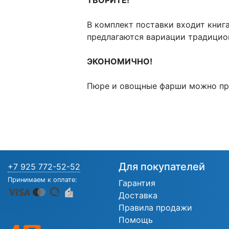
ТВОРИТЕ!
В комплект поставки входит книга
предлагаются вариации традицио
ЭКОНОМИЧНО!
Пюре и овощные фарши можно при
Для покупателей
+7 925 772-52-52
Принимаем к оплате:
Гарантия
Доставка
Правила продажи
Помощь