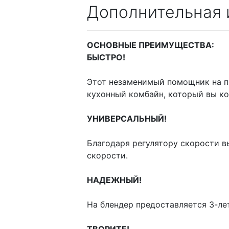
Дополнительная
ОСНОВНЫЕ ПРЕИМУЩЕСТВА:
БЫСТРО!
Этот незаменимый помощник на п
кухонный комбайн, который вы ко
УНИВЕРСАЛЬНЫЙ!
Благодаря регулятору скорости в
скорости.
НАДЕЖНЫЙ!
На блендер предоставляется 3-ле