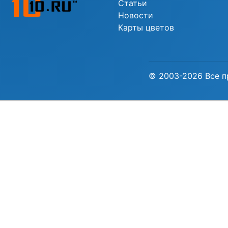
Статьи
Новости
Карты цветов
© 2003-2026 Все п