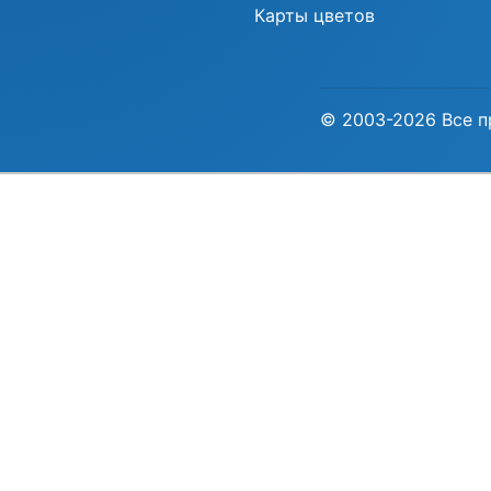
Карты цветов
© 2003-2026 Все п