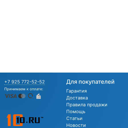
Для покупателей
+7 925 772-52-52
Принимаем к оплате:
Гарантия
Доставка
Правила продажи
Помощь
Статьи
Новости