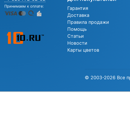
Принимаем к оплате:
Гарантия
Доставка
Правила продажи
Помощь
Статьи
Новости
Карты цветов
© 2003-2026 Все п