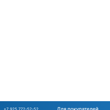
Для покупателей
+7 925 772-52-52