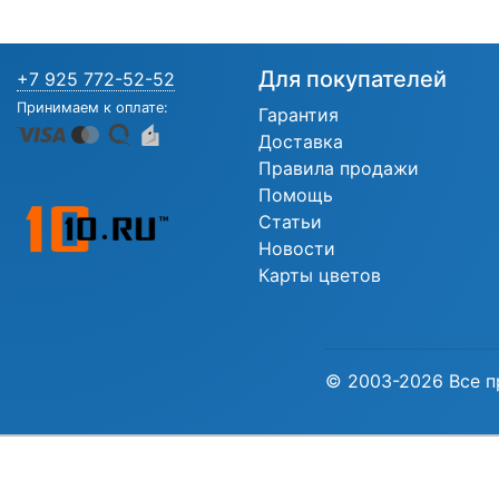
Для покупателей
+7 925 772-52-52
Принимаем к оплате:
Гарантия
Доставка
Правила продажи
Помощь
Статьи
Новости
Карты цветов
© 2003-2026 Все п