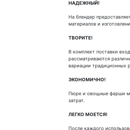
НАДЕЖНЫЙ!
На блендер предоставляет
материалов и изготовлен
ТВОРИТЕ!
В комплект поставки входи
рассматриваются различн
вариации традиционных р
ЭКОНОМИЧНО!
Пюре и овощные фарши мо
затрат.
ЛЕГКО МОЕТСЯ!
После каждого использов