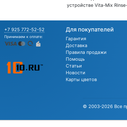
устройстве Vita-Mix Rins
Для покупателей
+7 925 772-52-52
Принимаем к оплате:
Гарантия
Доставка
Правила продажи
Помощь
Статьи
Новости
Карты цветов
© 2003-2026 Все п