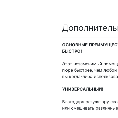
Дополнитель
ОСНОВНЫЕ ПРЕИМУЩЕС
БЫСТРО!
Этот незаменимый помощн
пюре быстрее, чем любой
вы когда-либо использов
УНИВЕРСАЛЬНЫЙ!
Благодаря регулятору ск
или смешивать различные