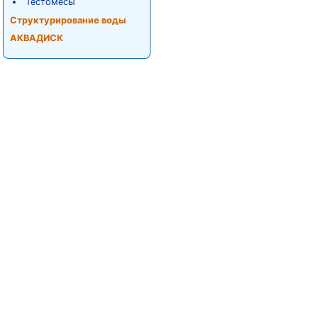
Тестомесы
Структурирование воды
АКВАДИСК