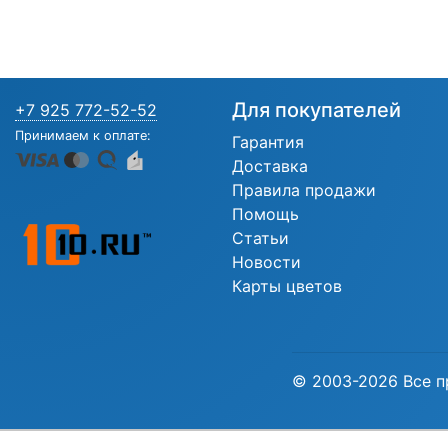
Для покупателей
+7 925 772-52-52
Принимаем к оплате:
Гарантия
Доставка
Правила продажи
Помощь
Статьи
Новости
Карты цветов
© 2003-2026 Все п