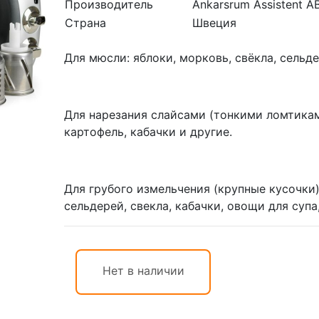
Производитель
Ankarsrum Assistent A
Страна
Швеция
Для мюсли: яблоки, морковь, свёкла, сельде
Для нарезания слайсами (тонкими ломтиками
картофель, кабачки и другие.
Для грубого измельчения (крупные кусочки):
сельдерей, свекла, кабачки, овощи для супа
Нет в наличии