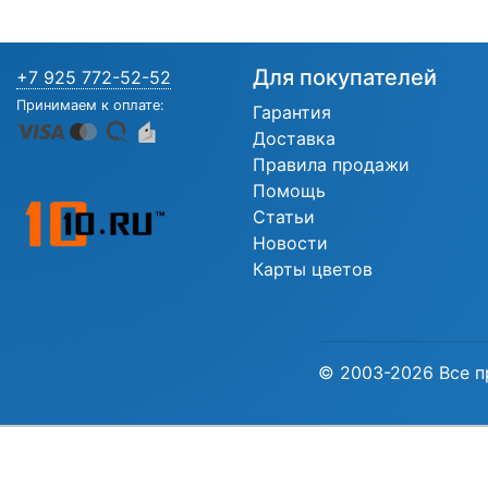
Для покупателей
+7 925 772-52-52
Принимаем к оплате:
Гарантия
Доставка
Правила продажи
Помощь
Статьи
Новости
Карты цветов
© 2003-2026 Все п