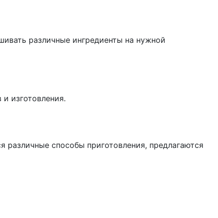
ешивать различные ингредиенты на нужной
 и изготовления.
тся различные способы приготовления, предлагаются
.