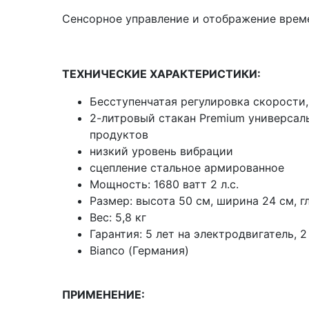
Сенсорное управление и отображение време
ТЕХНИЧЕСКИЕ ХАРАКТЕРИСТИКИ:
Бесступенчатая регулировка скорости
2-литровый стакан Premium универсаль
продуктов
низкий уровень вибрации
сцепление стальное армированное
Мощность: 1680 ватт 2 л.с.
Размер: высота 50 см, ширина 24 см, г
Вес: 5,8 кг
Гарантия: 5 лет на электродвигатель, 
Bianco (Германия)
ПРИМЕНЕНИЕ: