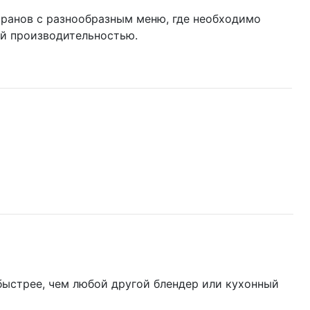
оранов с разнообразным меню, где необходимо
кой производительностью.
ыстрее, чем любой другой блендер или кухонный