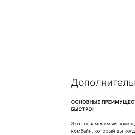
Дополнитель
ОСНОВНЫЕ ПРЕИМУЩЕС
БЫСТРО!
Этот незаменимый помощн
комбайн, который вы ког