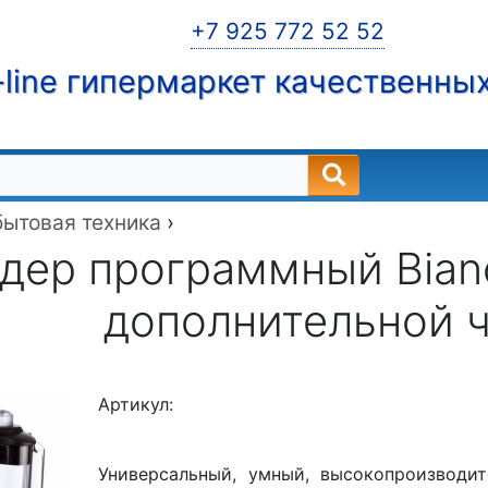
+7 925 772 52 52
line гипермаркет качественны
бытовая техника
›
дер программный Bianco
дополнительной 
Артикул:
Универсальный, умный, высокопроизводит