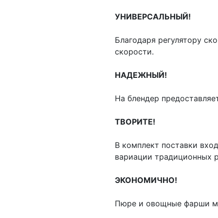
УНИВЕРСАЛЬНЫЙ!
Благодаря регулятору ск
скорости.
НАДЕЖНЫЙ!
На блендер предоставляет
ТВОРИТЕ!
В комплект поставки вход
вариации традиционных р
ЭКОНОМИЧНО!
Пюре и овощные фарши мо