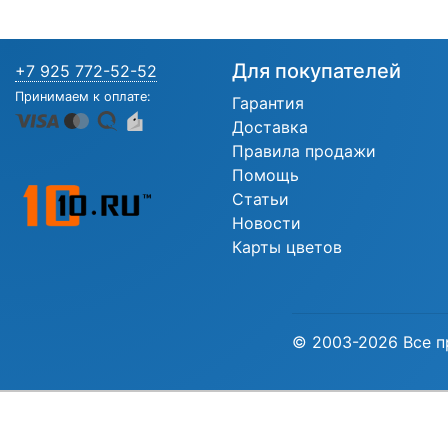
Для покупателей
+7 925 772-52-52
Принимаем к оплате:
Гарантия
Доставка
Правила продажи
Помощь
Статьи
Новости
Карты цветов
© 2003-2026 Все п