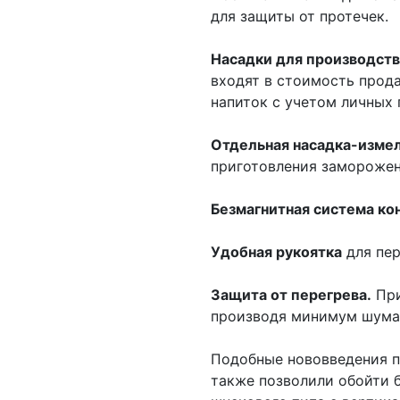
для защиты от протечек.
Насадки для производства
входят в стоимость прод
напиток с учетом личных 
Отдельная насадка-изме
приготовления заморожен
Безмагнитная система ко
Удобная рукоятка
для пе
Защита от перегрева.
При
производя минимум шума
Подобные нововведения п
также позволили обойти