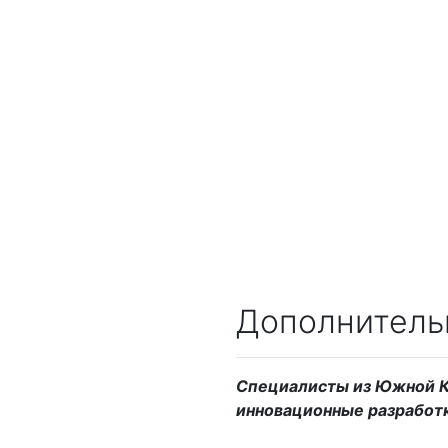
Дополнитель
Специалисты из Южной К
инновационные разработк