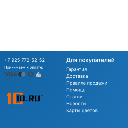
Для покупателей
+7 925 772-52-52
Принимаем к оплате:
Гарантия
Доставка
Правила продажи
Помощь
Статьи
Новости
Карты цветов