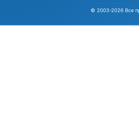
© 2003-2026 Все п