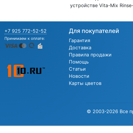
устройстве Vita-Mix Rins
Для покупателей
+7 925 772-52-52
Принимаем к оплате:
Гарантия
Доставка
Правила продажи
Помощь
Статьи
Новости
Карты цветов
© 2003-2026 Все п