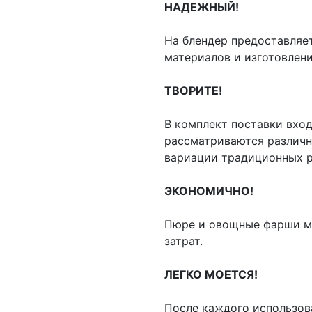
НАДЕЖНЫЙ!
На блендер предоставляет
материалов и изготовлен
ТВОРИТЕ!
В комплект поставки входи
рассматриваются различн
вариации традиционных р
ЭКОНОМИЧНО!
Пюре и овощные фарши мо
затрат.
ЛЕГКО МОЕТСЯ!
После каждого использов