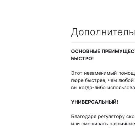
Дополнитель
ОСНОВНЫЕ ПРЕИМУЩЕС
БЫСТРО!
Этот незаменимый помощн
пюре быстрее, чем любой
вы когда-либо использов
УНИВЕРСАЛЬНЫЙ!
Благодаря регулятору ск
или смешивать различные