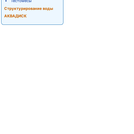
Тестомесы
Структурирование воды
АКВАДИСК