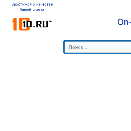
Заботимся о качестве
Вашей жизни
On-