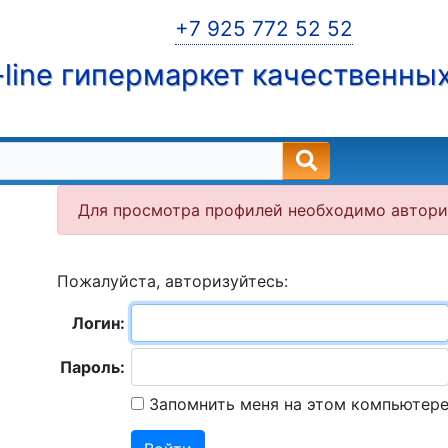
+7 925 772 52 52
line гипермаркет качественны
Для просмотра профилей необходимо автори
Пожалуйста, авторизуйтесь:
Логин:
Пароль:
Запомнить меня на этом компьютер