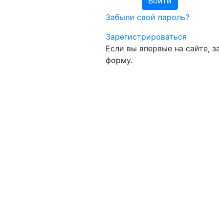
Забыли свой пароль?
Зарегистрироваться
Если вы впервые на сайте, 
форму.