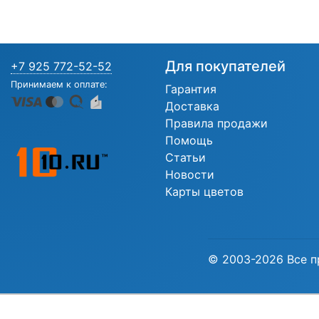
Для покупателей
+7 925 772-52-52
Принимаем к оплате:
Гарантия
Доставка
Правила продажи
Помощь
Статьи
Новости
Карты цветов
© 2003-2026 Все п