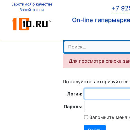
Заботимся о качестве
+7 92
Вашей жизни
On-line гипермарк
Для просмотра списка за
Пожалуйста, авторизуйтесь:
Логин:
Пароль:
Запомнить меня 