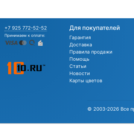
Для покупателей
+7 925 772-52-52
Принимаем к оплате:
Гарантия
Доставка
Правила продажи
Помощь
Статьи
Новости
Карты цветов
© 2003-2026 Все п