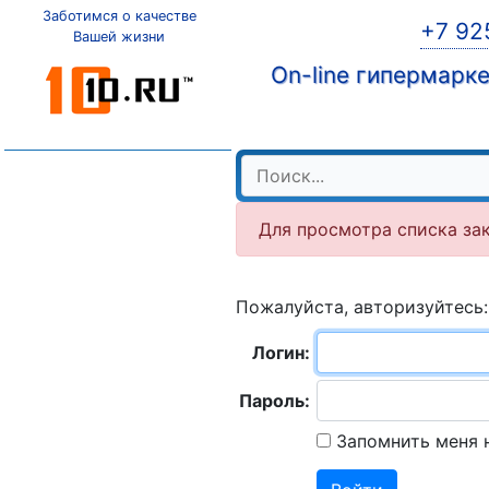
Заботимся о качестве
+7 92
Вашей жизни
On-line гипермарк
Для просмотра списка за
Пожалуйста, авторизуйтесь:
Логин:
Пароль:
Запомнить меня 