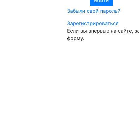
Забыли свой пароль?
Зарегистрироваться
Если вы впервые на сайте, 
форму.