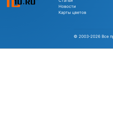
Статьи
Новости
Карты цветов
© 2003-2026 Все п