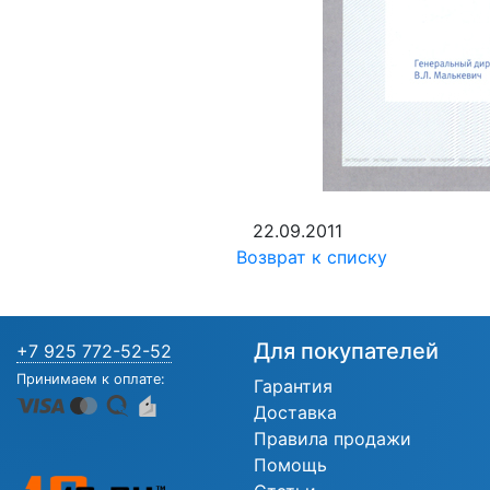
22.09.2011
Возврат к списку
Для покупателей
+7 925 772-52-52
Принимаем к оплате:
Гарантия
Доставка
Правила продажи
Помощь