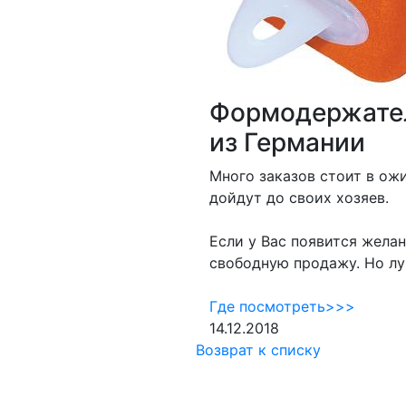
Формодержател
из Германии
Много заказов стоит в ож
дойдут до своих хозяев.
Если у Вас появится жела
свободную продажу. Но лу
Где посмотреть>>>
14.12.2018
Возврат к списку