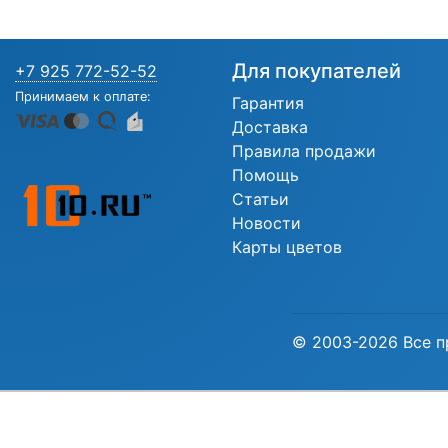
Для покупателей
+7 925 772-52-52
Принимаем к оплате:
Гарантия
Доставка
Правила продажи
Помощь
Статьи
Новости
Карты цветов
© 2003-2026 Все п