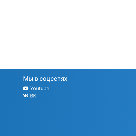
Мы в соцсетях
Youtube
ВК