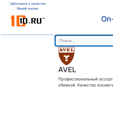
Заботимся о качестве
Вашей жизни
On-
AVEL
Профессиональный ассорти
обивкой. Качество космет