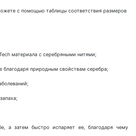
можете с помощью таблицы соответствия размеров
 Tech материала с серебряными нитями;
е благодаря природным свойствам серебра;
аболеваний;
запаха;
е, а затем быстро испаряет ее, благодаря чему