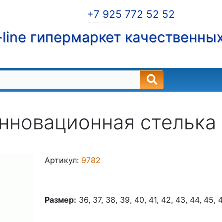
+7 925 772 52 52
line гипермаркет качественны
нновационная стелька Co
Артикул:
9782
Размер:
36, 37, 38, 39, 40, 41, 42, 43, 44, 45