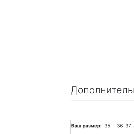
Дополнитель
Ваш размер:
35
36
37