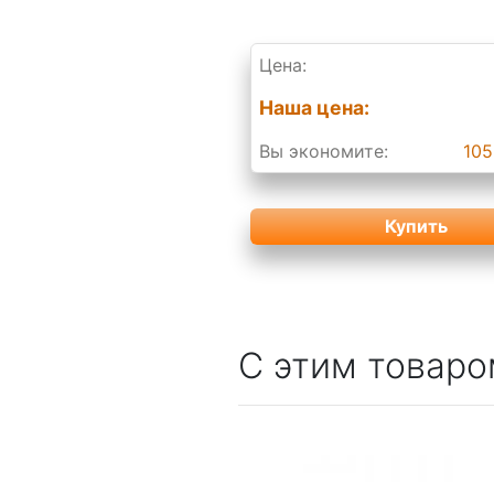
Цена:
Наша цена:
Вы экономите:
105
Купить
С этим товаро