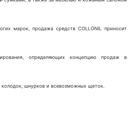
огих марок, продажа средств COLLONIL приносит
ирования, определяющих концепцию продаж в
, колодок, шнурков и всевозможных щеток.