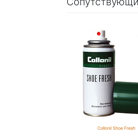
Сопутствующи
Collonil Shoe Fresh