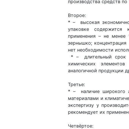
производства средств по 
Второе:
* – высокая экономично
упаковке содержится 
применения – не менее 
зернышко; концентрация 
нет необходимости испол
* – длительный срок и
химических элементов
аналогичной продукции д
Третье:
* – наличие широкого а
материалами и климатич
экспертизу у производит
рекомендует их применен
Четвёртое: