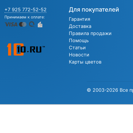
Для покупателей
+7 925 772-52-52
Принимаем к оплате:
Гарантия
Доставка
Правила продажи
Помощь
Статьи
Новости
Карты цветов
© 2003-2026 Все п