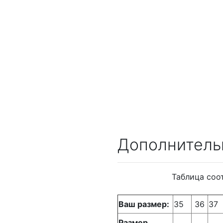
Дополнитель
Таблица соо
Ваш размер:
35
36
37
Размер