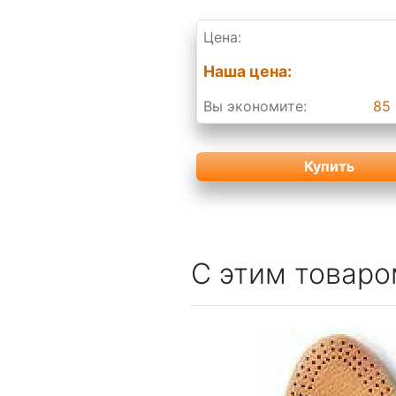
Цена:
Наша цена:
Вы экономите:
85 
Купить
С этим товаро