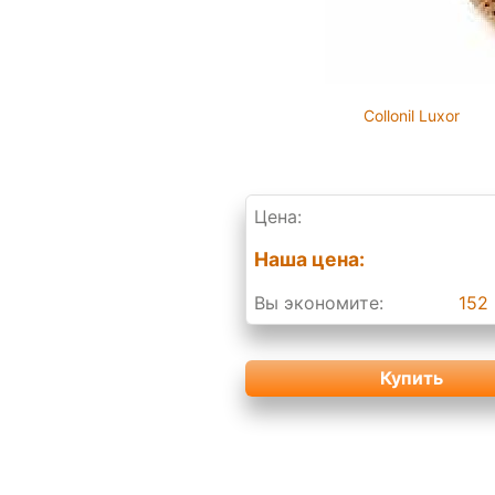
Collonil Luxor
Цена:
Наша цена:
Вы экономите:
152 
Купить