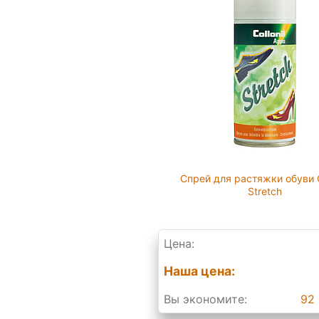
Спрей для растяжки обуви C
Stretch
Цена:
Наша цена:
Вы экономите:
92 