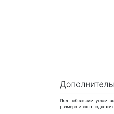
Дополнитель
Под небольшим углом вс
размера можно подложить