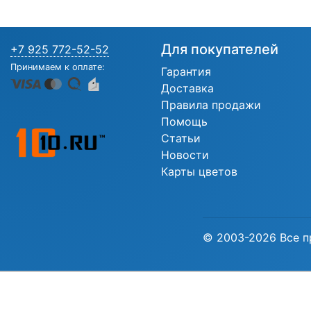
Для покупателей
+7 925 772-52-52
Принимаем к оплате:
Гарантия
Доставка
Правила продажи
Помощь
Статьи
Новости
Карты цветов
© 2003-2026 Все п