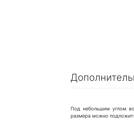
Дополнитель
Под небольшим углом вс
размера можно подложить