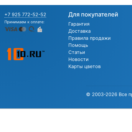
Для покупателей
+7 925 772-52-52
Принимаем к оплате:
Гарантия
Доставка
Правила продажи
Помощь
Статьи
Новости
Карты цветов
© 2003-2026 Все п