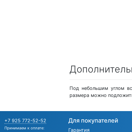
Дополнитель
Под небольшим углом вс
размера можно подложить
Для покупателей
+7 925 772-52-52
Принимаем к оплате:
Гарантия