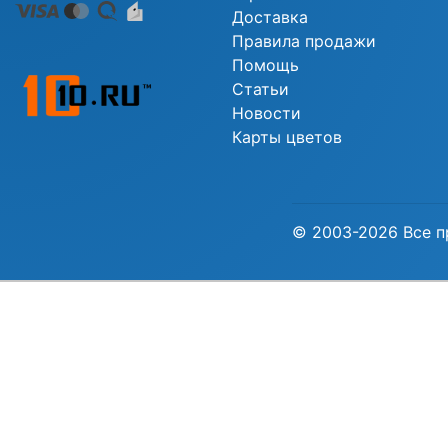
Доставка
Правила продажи
Помощь
Статьи
Новости
Карты цветов
© 2003-2026 Все п