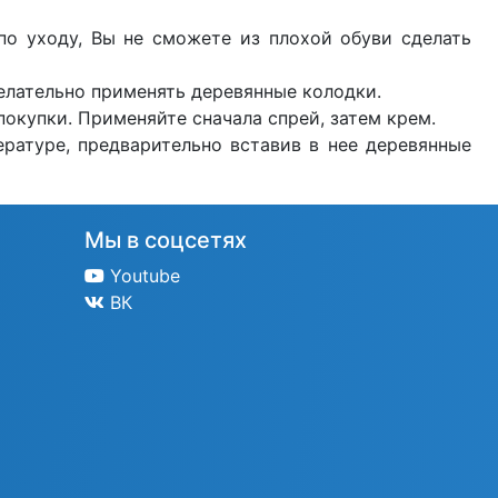
по уходу, Вы не сможете из плохой обуви сделать
елательно применять деревянные колодки.
покупки. Применяйте сначала спрей, затем крем.
ратуре, предварительно вставив в нее деревянные
Мы в соцсетях
Youtube
ВК