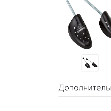
Дополнитель