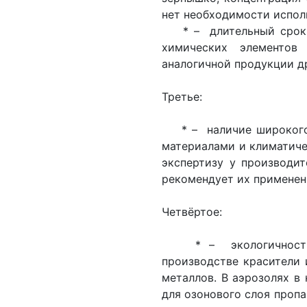
нет необходимости испол
* – длительный срок и
химических элементов
аналогичной продукции д
Третье:
* – наличие широкого а
материалами и климатич
экспертизу у производит
рекомендует их применен
Четвёртое:
* – экологичность в
производстве красители 
металлов. В аэрозолях в
для озонового слоя пропа