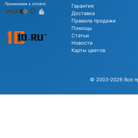
Принимаем к оплате:
Гарантия
Доставка
Правила продажи
Помощь
Статьи
Новости
Карты цветов
© 2003-2026 Все п