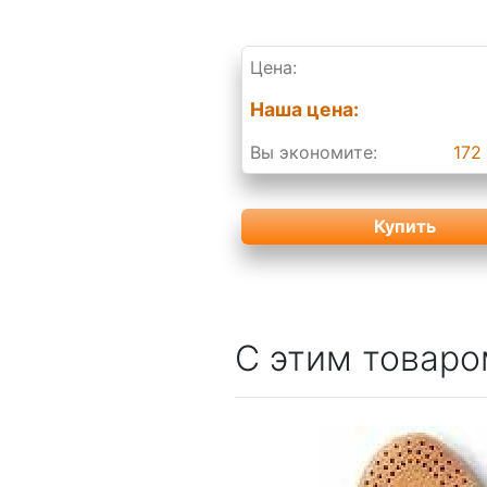
Цена:
Наша цена:
Вы экономите:
172 
Купить
С этим товаро