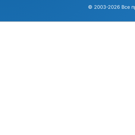
© 2003-2026 Все п