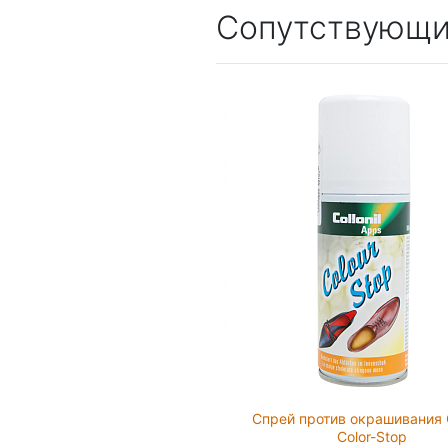
Сопутствующи
Спрей против окрашивания C
Color-Stop