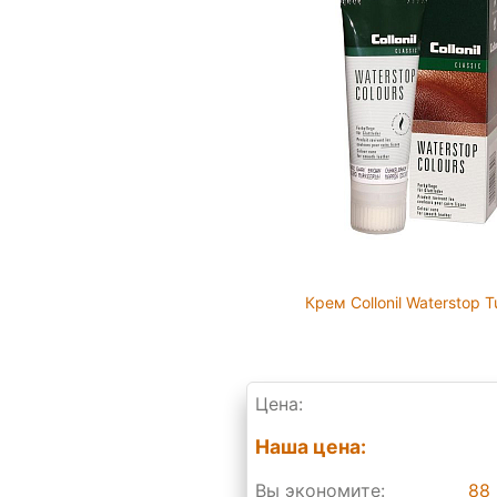
Крем Collonil Waterstop 
Цена:
Наша цена:
Вы экономите:
88 