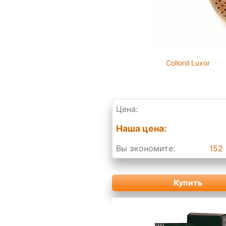
Collonil Luxor
Цена:
Наша цена:
Вы экономите:
152 
Купить