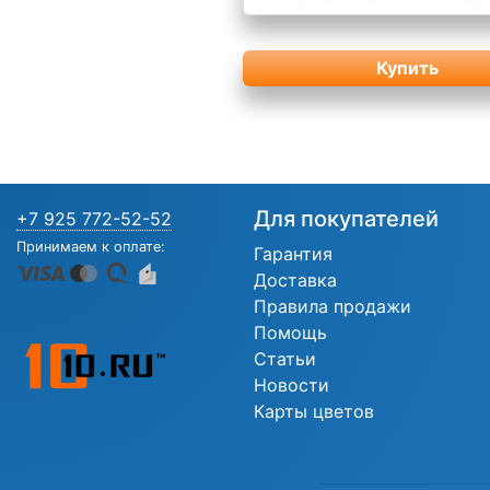
Купить
Для покупателей
+7 925 772-52-52
Принимаем к оплате:
Гарантия
Доставка
Правила продажи
Помощь
Статьи
Новости
Карты цветов