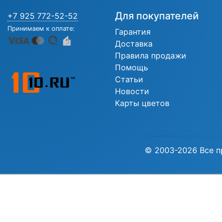
Для покупателей
+7 925 772-52-52
Принимаем к оплате:
Гарантия
Доставка
Правила продажи
Помощь
Статьи
Новости
Карты цветов
© 2003-2026 Все п