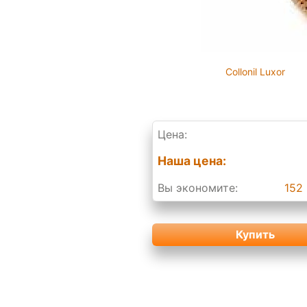
Collonil Luxor
Цена:
Наша цена:
Вы экономите:
152 
Купить