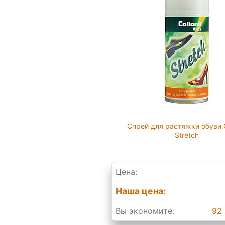
Спрей для растяжки обуви C
Stretch
Цена:
Наша цена:
Вы экономите:
92 