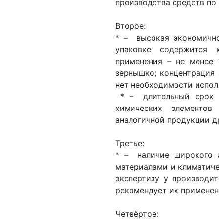
производства средств по 
Второе:
* – высокая экономично
упаковке содержится 
применения – не менее 
зернышко; концентрация 
нет необходимости испол
* – длительный срок и
химических элементов
аналогичной продукции д
Третье:
* – наличие широкого а
материалами и климатич
экспертизу у производит
рекомендует их применен
Четвёртое: