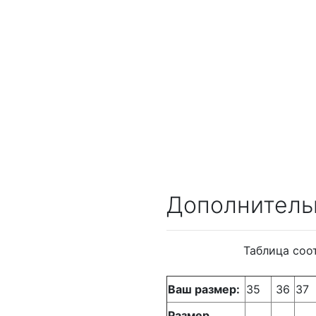
Дополнитель
Таблица соо
Ваш размер:
35
36
37
Размер