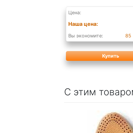
Цена:
Наша цена:
Вы экономите:
85 
Купить
С этим товаро