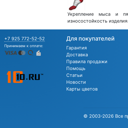
Укрепление мыса и пя
износостойкость изделия
Для покупателей
+7 925 772-52-52
Принимаем к оплате:
Гарантия
Доставка
Правила продажи
Помощь
Статьи
Новости
Карты цветов
© 2003-2026 Все п