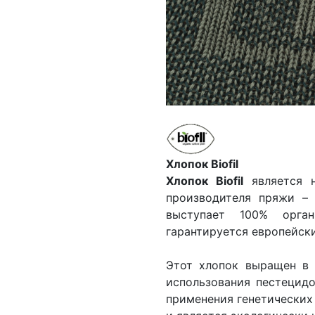
Хлопок Biofil
Хлопок Biofil
является н
производителя пряжи –
выступает 100% орган
гарантируется европейск
Этот хлопок выращен в 
использования пестецидо
применения генетических 