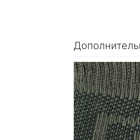
Дополнитель