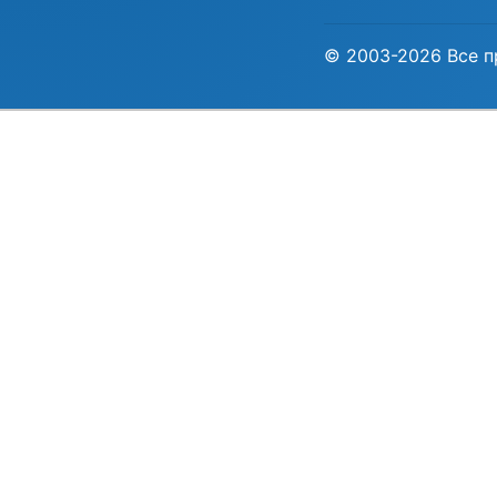
© 2003-2026 Все п