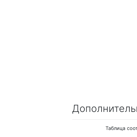
Дополнитель
Таблица соо