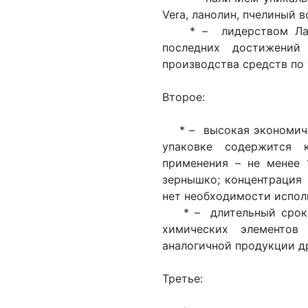
Vera, ланолин, пчелиный в
* – лидерством Лабор
последних достижени
производства средств по 
Второе:
* – высокая экономично
упаковке содержится 
применения – не менее 
зернышко; концентрация 
нет необходимости испол
* – длительный срок и
химических элементов
аналогичной продукции д
Третье: