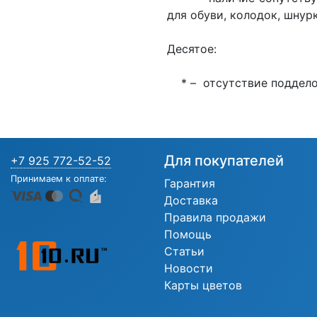
для обуви, колодок, шну
Десятое:
* – отсутствие подделок
Для покупателей
+7 925 772-52-52
Принимаем к оплате:
Гарантия
Доставка
Правила продажи
Помощь
Статьи
Новости
Карты цветов