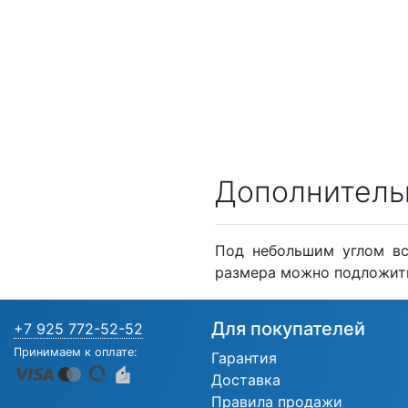
Дополнитель
Под небольшим углом вс
размера можно подложить
Для покупателей
+7 925 772-52-52
Принимаем к оплате:
Гарантия
Доставка
Правила продажи