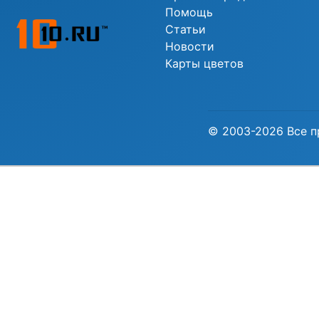
Помощь
Статьи
Новости
Карты цветов
© 2003-2026 Все п