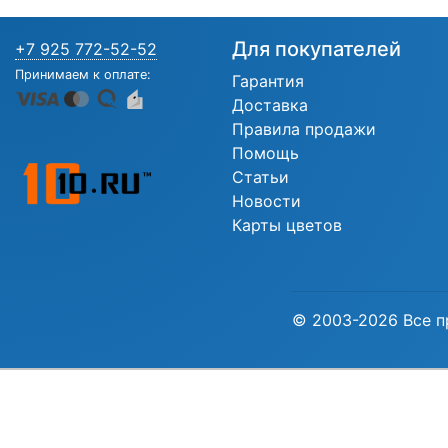
Для покупателей
+7 925 772-52-52
Принимаем к оплате:
Гарантия
Доставка
Правила продажи
Помощь
Статьи
Новости
Карты цветов
© 2003-2026 Все п