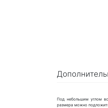
Дополнитель
Под небольшим углом вс
размера можно подложить