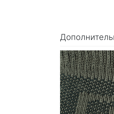
Дополнитель