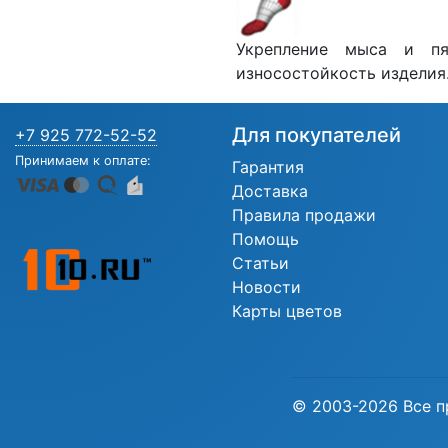
Укрепление мыса и пя
износостойкость изделия
Для покупателей
+7 925 772-52-52
Принимаем к оплате:
Гарантия
Доставка
Правила продажи
Помощь
Статьи
Новости
Карты цветов
© 2003-2026 Все п