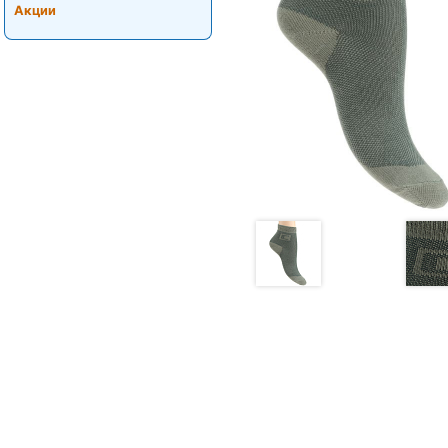
Акции