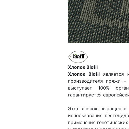
Хлопок Biofil
Хлопок Biofil
является н
производителя пряжи –
выступает 100% орган
гарантируется европейск
Этот хлопок выращен в 
использования пестецидо
применения генетических 