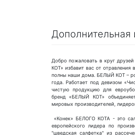
Дополнительная
Добро пожаловать в круг друзе
КОТ» избавит вас от отравления 
полны наши дома. БЕЛЫЙ КОТ – р
года. Работает под девизом «Чи
чистую продукцию для евроубо
бренд «БЕЛЫЙ КОТ» объединяе
мировых производителей, лидеро
«Конек» БЕЛОГО КОТА - это са
европейского лидера по произв
"шведская салфетка" из рассеч