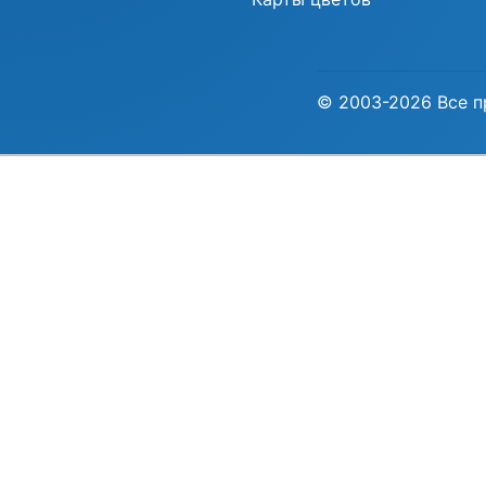
© 2003-2026 Все п