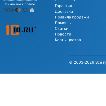
Принимаем к оплате:
Гарантия
Доставка
Правила продажи
Помощь
Статьи
Новости
Карты цветов
© 2003-2026 Все п