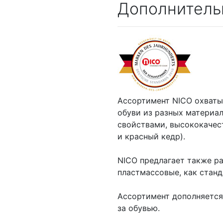
Дополнитель
Ассортимент NICO охваты
обуви из разных материа
свойствами, высококачес
и красный кедр).
NICO предлагает также р
пластмассовые, как станд
Ассортимент дополняется
за обувью.