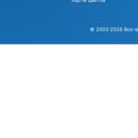
Карты цветов
© 2003-2026 Все п