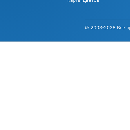
Карты цветов
© 2003-2026 Все п