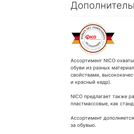
Дополнитель
Ассортимент NICO охваты
обуви из разных материа
свойствами, высококачес
и красный кедр).
NICO предлагает также р
пластмассовые, как станд
Ассортимент дополняется
за обувью.