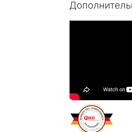
Дополнитель