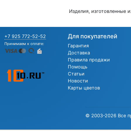
Изделия, изготовленные и
Для покупателей
+7 925 772-52-52
Принимаем к оплате:
Гарантия
Доставка
Правила продажи
Помощь
Статьи
Новости
Карты цветов
© 2003-2026 Все п