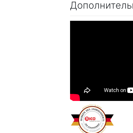
Дополнитель