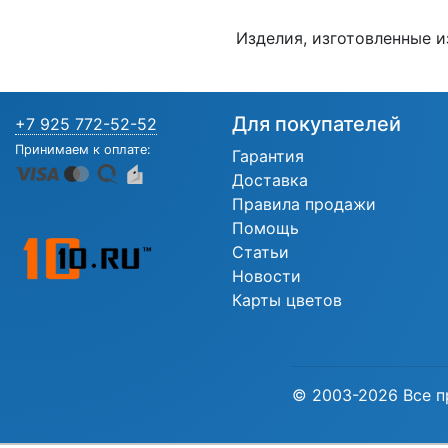
Изделия, изготовленные и
Для покупателей
+7 925 772-52-52
Принимаем к оплате:
Гарантия
Доставка
Правила продажи
Помощь
Статьи
Новости
Карты цветов
© 2003-2026 Все п