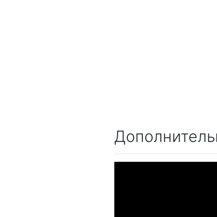
Дополнитель