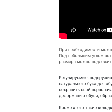
При необходимости можн
Под небольшим углом вста
размера можно подложить
Регулируемые, подпружи
натурального бука для об
сохранить свой первонач
деформацию обуви, образ
Кроме этого такие колодк