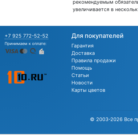
рекомендуемым обязател
увеличивается в нескольк
Для покупателей
+7 925 772-52-52
Принимаем к оплате:
Гарантия
Доставка
Правила продажи
Помощь
Статьи
Новости
Карты цветов
© 2003-2026 Все п