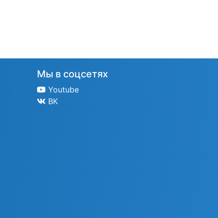
Мы в соцсетях
Youtube
ВК