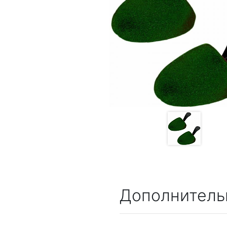
Дополнитель