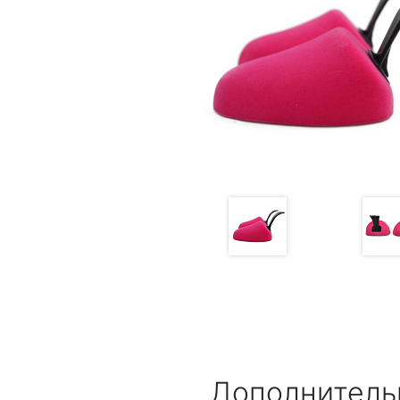
Дополнитель