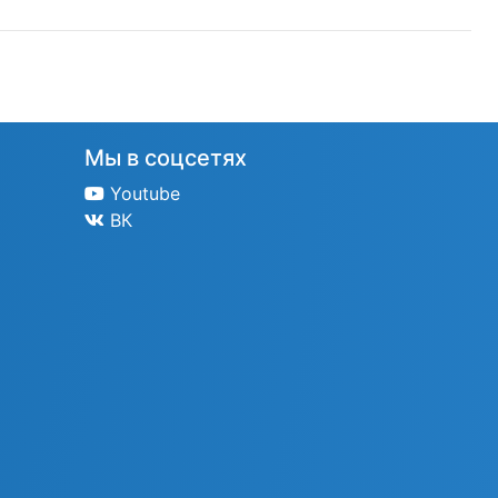
Мы в соцсетях
Youtube
ВК