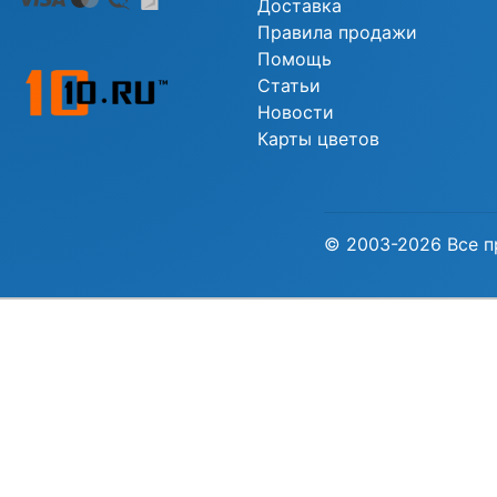
Доставка
Правила продажи
Помощь
Статьи
Новости
Карты цветов
© 2003-2026 Все п