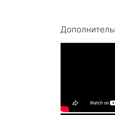
Дополнитель