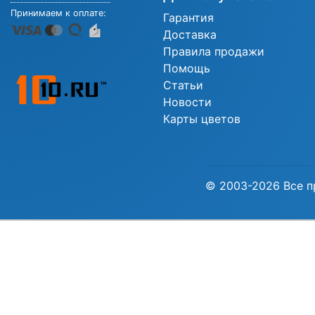
Принимаем к оплате:
Гарантия
Доставка
Правила продажи
Помощь
Статьи
Новости
Карты цветов
© 2003-2026 Все п