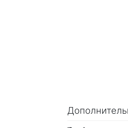
Дополнитель