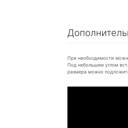
Дополнитель
При необходимости можн
Под небольшим углом вста
размера можно подложить