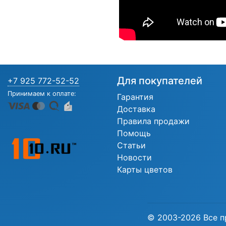
Для покупателей
+7 925 772-52-52
Принимаем к оплате:
Гарантия
Доставка
Правила продажи
Помощь
Статьи
Новости
Карты цветов
© 2003-2026 Все п