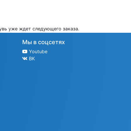
бувь уже ждет следующего заказа.
Мы в соцсетях
Youtube
ВК