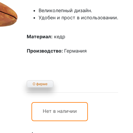
Великолепный дизайн.
Удобен и прост в использовании.
Материал:
кедр
Производство:
Германия
О фирме
Нет в наличии