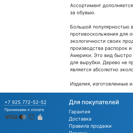
Ассортимент дополняется
за обувью.
Большой популярностью в
противоскольжения для о
экологичности своих про
производства распорок и 
Америки. Это вид быстро
для вырубки. Дерево не 
является абсолютно экол
Изделия, изготовленные и
Для покупателей
+7 925 772-52-52
Принимаем к оплате:
Гарантия
Доставка
Правила продажи