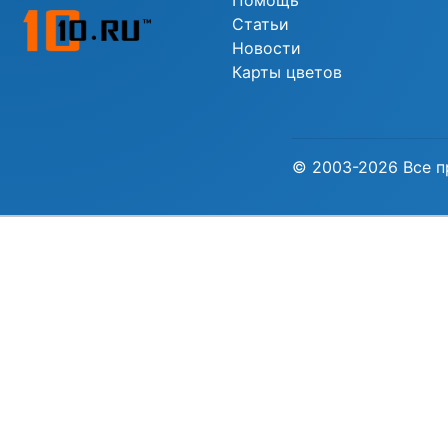
Помощь
Статьи
Новости
Карты цветов
© 2003-2026 Все п