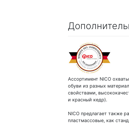
Дополнитель
Ассортимент NICO охваты
обуви из разных материа
свойствами, высококачес
и красный кедр).
NICO предлагает также р
пластмассовые, как станд