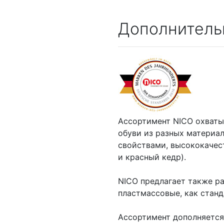
Дополнитель
Ассортимент NICO охваты
обуви из разных материа
свойствами, высококачес
и красный кедр).
NICO предлагает также р
пластмассовые, как станд
Ассортимент дополняется