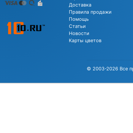
Доставка
Правила продажи
Помощь
Статьи
Новости
Карты цветов
© 2003-2026 Все п