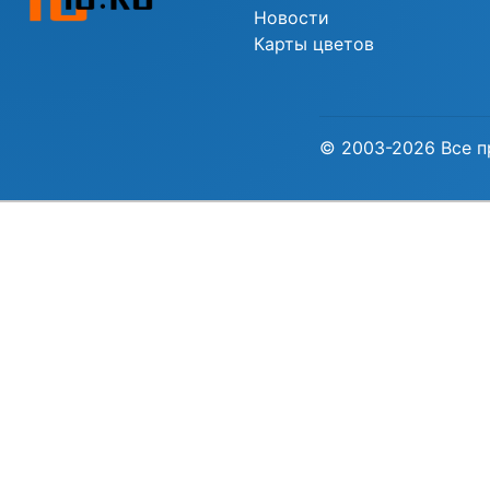
Новости
Карты цветов
© 2003-2026 Все п