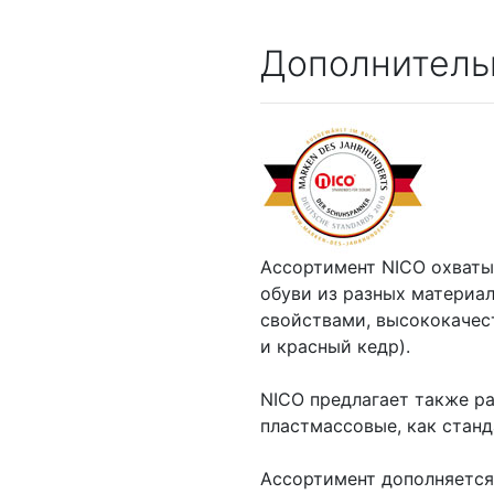
Дополнитель
Ассортимент NICO охваты
обуви из разных материа
свойствами, высококачес
и красный кедр).
NICO предлагает также р
пластмассовые, как станд
Ассортимент дополняется